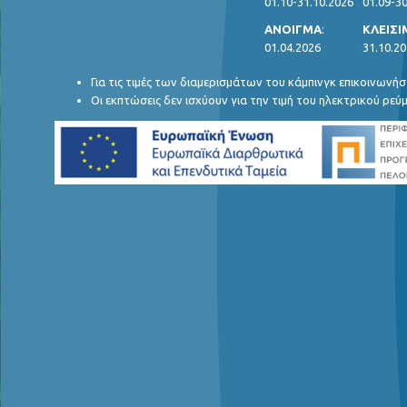
01.10-31.10.2026
01.09-30
ΑΝΟΙΓΜΑ
:
ΚΛΕΙΣ
01.04.2026
31.10.2
Για τις τιμές των διαμερισμάτων του κάμπινγκ επικοινωνήσ
Οι εκπτώσεις δεν ισχύουν για την τιμή του ηλεκτρικού ρεύ